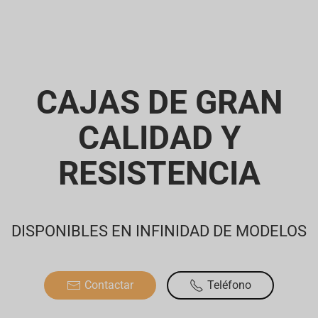
CAJAS DE GRAN
CALIDAD Y
RESISTENCIA
DISPONIBLES EN INFINIDAD DE MODELOS
Contactar
Teléfono