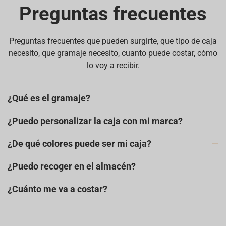
Preguntas frecuentes
Preguntas frecuentes que pueden surgirte, que tipo de caja
necesito, que gramaje necesito, cuanto puede costar, cómo
lo voy a recibir.
¿Qué es el gramaje?
¿Puedo personalizar la caja con mi marca?
¿De qué colores puede ser mi caja?
¿Puedo recoger en el almacén?
¿Cuánto me va a costar?