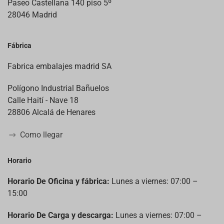
Paseo Castellana 140 piso 5º
28046 Madrid
Fábrica
Fabrica embalajes madrid SA
Polígono Industrial Bañuelos
Calle Haití - Nave 18
28806 Alcalá de Henares
Como llegar
Horario
Horario De Oficina y fábrica:
Lunes a viernes: 07:00 –
15:00
Horario De Carga y descarga:
Lunes a viernes: 07:00 –