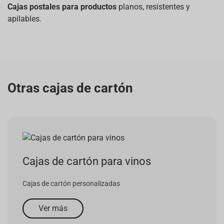
Cajas postales para productos
planos, resistentes y
apilables.
Otras cajas de cartón
Cajas de cartón para vinos
Cajas de cartón personalizadas
Ver más