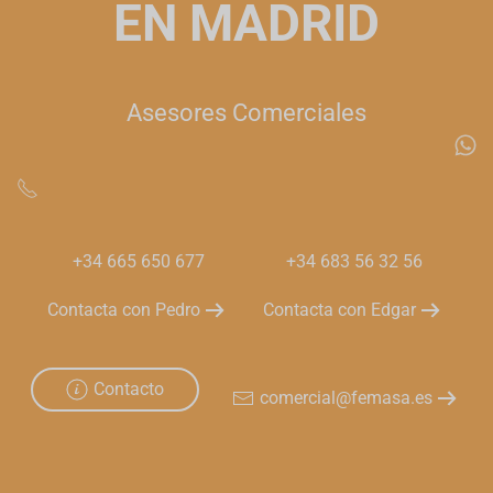
EN MADRID
Asesores Comerciales
+34 665 650 677
+34 683 56 32 56
Contacta con Pedro
Contacta con Edgar
Contacto
comercial@femasa.es