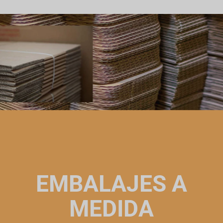
EMBALAJES A
MEDIDA