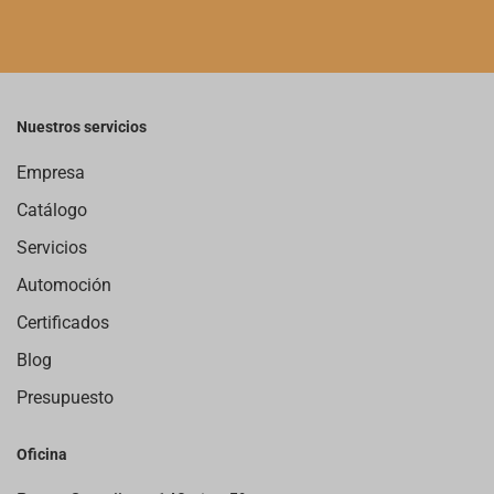
Nuestros servicios
Empresa
Catálogo
Servicios
Automoción
Certificados
Blog
Presupuesto
Oficina