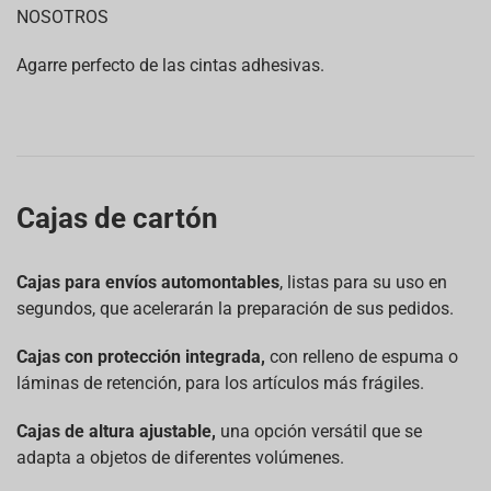
NOSOTROS
Agarre perfecto de las cintas adhesivas.
Cajas de cartón
Cajas para envíos automontables
, listas para su uso en
segundos, que acelerarán la preparación de sus pedidos.
Cajas con protección integrada,
con relleno de espuma o
láminas de retención, para los artículos más frágiles.
Cajas de altura ajustable,
una opción versátil que se
adapta a objetos de diferentes volúmenes.