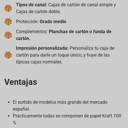
Tipos de canal
: Cajas de cartón de canal simple y
Cajas de cartón doble.
Protección:
Grado medio
Complementos:
Planchas de cartón o funda de
cartón.
Impresión personalizada:
Personaliza tu caja de
cartón para darle un toque único, y huye de las
típicas cajas normales.
Ventajas
El surtido de modelos más grande del mercado
español.
Prácticamente todas se componen de papel Kraft 100
%