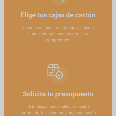
Elige tus cajas de cartón
Consulta en nuestro catálogo y si tienes
dudas contacta con nosotros sin
compromiso.
Solicita tu presupuesto
Si lo desea puede rellenar nuestro
formulario, le enviaremos un presupuesto