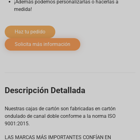
¡Además podemos personalizarlas o hacerlas a
medida!
Haz tu pedido
Solicita más información
Descripción Detallada
Nuestras cajas de cartón son fabricadas en cartón
ondulado de canal doble conforme a la norma ISO
9001:2015.
LAS MARCAS MÁS IMPORTANTES CONFÍAN EN