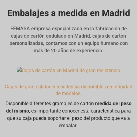
Embalajes a medida en Madrid
FEMASA empresa especializada en la fabricación de
cajas de cartón ondulado en Madrid, cajas de cartón
personalizadas, contamos con un equipo humano con
más de 20 años de experiencia.
Cajas de gran calidad y resistencia disponibles en infinidad
de modelos.
Disponible diferentes gramajes de cartón
medida del peso
del mismo
, es importante conocer esta caracteristica para
que su caja pueda soportar el peso del producto que va a
embalar.