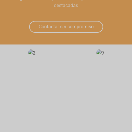
destacadas
Contactar sin compromiso