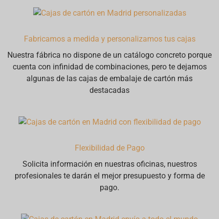
Fabricamos a medida y personalizamos tus cajas
Nuestra fábrica no dispone de un catálogo concreto porque
cuenta con infinidad de combinaciones, pero te dejamos
algunas de las cajas de embalaje de cartón más
destacadas
Flexibilidad de Pago
Solicita información en nuestras oficinas, nuestros
profesionales te darán el mejor presupuesto y forma de
pago.