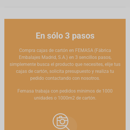
En sólo 3 pasos
Compra cajas de cartón en FEMASA (Fábrica
Embalajes Madrid, S.A.) en 3 sencillos pasos,
simplemente busca el producto que necesites, elije tus
cajas de cartón, solicita presupuesto y realiza tu
pedido contactando con nosotros.
Femasa trabaja con pedidos mínimos de 1000
unidades o 1000m2 de cartón.