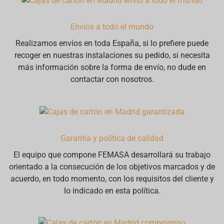
Envíos a todo el mundo
Realizamos envíos en toda España, si lo prefiere puede
recoger en nuestras instalaciones su pedido, si necesita
más información sobre la forma de envío, no dude en
contactar con nosotros.
Garantía y política de calidad
El equipo que compone FEMASA desarrollará su trabajo
orientado a la consecución de los objetivos marcados y de
acuerdo, en todo momento, con los requisitos del cliente y
lo indicado en esta política.