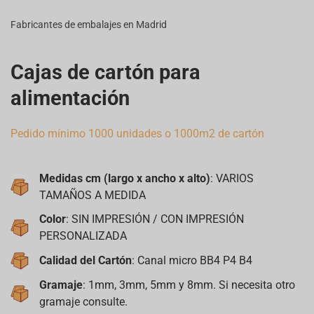
Fabricantes de embalajes en Madrid
Cajas de cartón para
alimentación
Pedido mínimo 1000 unidades o 1000m2 de cartón
Medidas cm (largo x ancho x alto)
: VARIOS
TAMAÑOS A MEDIDA
Color
: SIN IMPRESIÓN / CON IMPRESIÓN
PERSONALIZADA
Calidad del Cartón
: Canal micro BB4 P4 B4
Gramaje
: 1mm, 3mm, 5mm y 8mm. Si necesita otro
gramaje consulte.