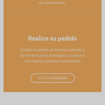
sin compromiso.
Realice su pedido
Realiza tu pedido de manera cómoda a
través de nuestro formulario o contacte
con nuestra asesores comerciales.
Ir a formulario