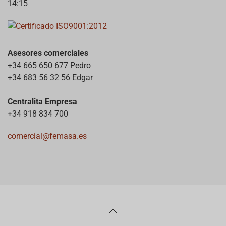
14:15
Asesores comerciales
+34 665 650 677 Pedro
+34 683 56 32 56 Edgar
Centralita Empresa
+34 918 834 700
comercial@femasa.es