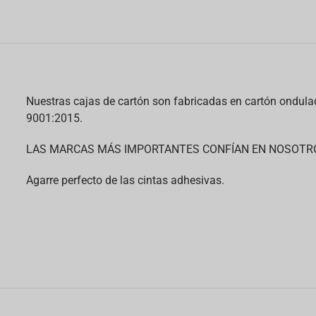
Nuestras cajas de cartón son fabricadas en cartón ondul
9001:2015.
LAS MARCAS MÁS IMPORTANTES CONFÍAN EN NOSOTR
Agarre perfecto de las cintas adhesivas.