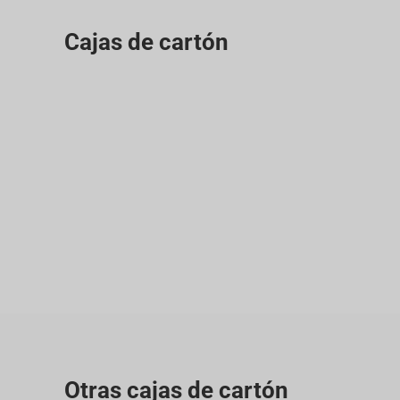
Cajas de cartón
Otras cajas de cartón