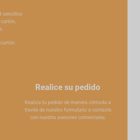
 sencillos
 cartón,
s.
cartón.
Realice su pedido
Realiza tu pedido de manera cómoda a
través de nuestro formulario o contacte
con nuestra asesores comerciales.