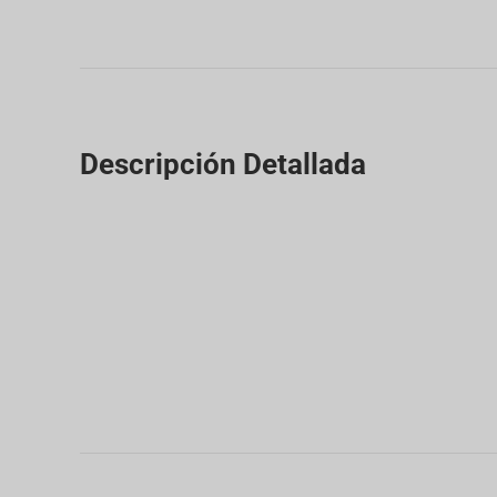
Descripción Detallada