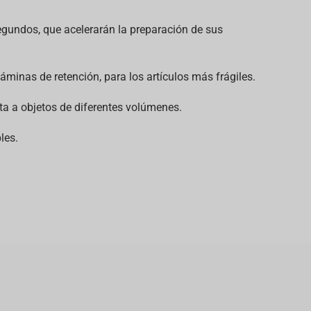
segundos, que acelerarán la preparación de sus
áminas de retención, para los artículos más frágiles.
ta a objetos de diferentes volúmenes.
les.