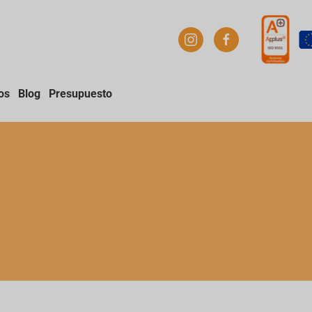
os
Blog
Presupuesto