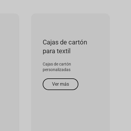
Cajas de cartón
para frutas
Cajas de cartón
personalizadas