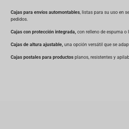
Cajas para envíos automontables
, listas para su uso en 
pedidos.
Cajas con protección integrada,
con relleno de espuma o l
Cajas de altura ajustable,
una opción versátil que se adap
Cajas postales para productos
planos, resistentes y apilab