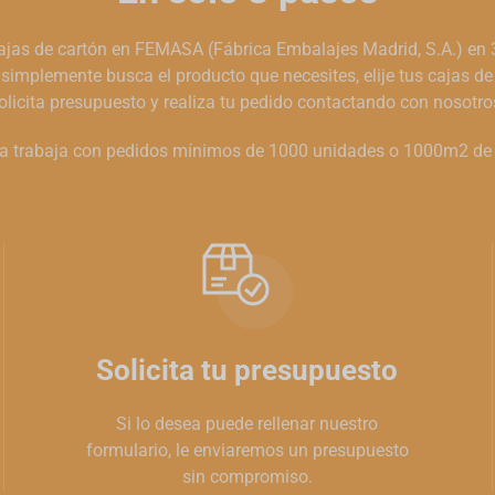
jas de cartón en FEMASA (Fábrica Embalajes Madrid, S.A.) en 3
simplemente busca el producto que necesites, elije tus cajas de
olicita presupuesto y realiza tu pedido contactando con nosotro
 trabaja con pedidos mínimos de 1000 unidades o 1000m2 de 
Solicita tu presupuesto
Si lo desea puede rellenar nuestro
formulario, le enviaremos un presupuesto
sin compromiso.