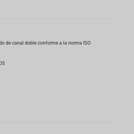
ado de canal doble conforme a la norma ISO
OS