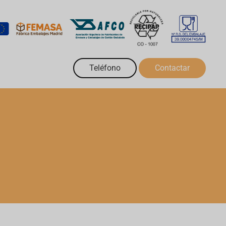
Teléfono
Contactar