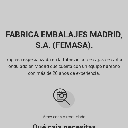
FABRICA EMBALAJES MADRID,
S.A. (FEMASA).
Empresa especializada en la fabricación de cajas de cartón
ondulado en Madrid que cuenta con un equipo humano
con más de 20 años de experiencia.
Americana o troquelada
Qué caja necesitas