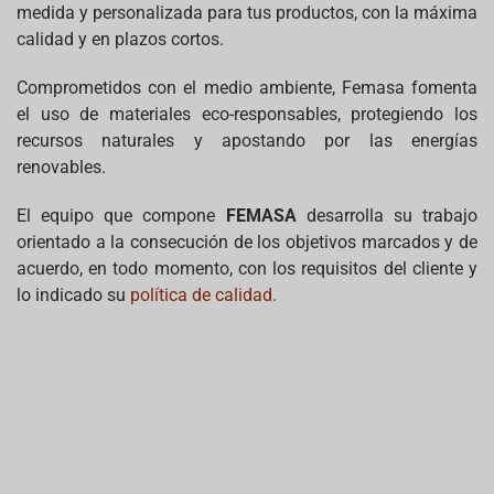
medida y personalizada para tus productos, con la máxima
calidad y en plazos cortos.
Comprometidos con el medio ambiente, Femasa fomenta
el uso de materiales eco-responsables, protegiendo los
recursos naturales y apostando por las energías
renovables.
El equipo que compone
FEMASA
desarrolla su trabajo
orientado a la consecución de los objetivos marcados y de
acuerdo, en todo momento, con los requisitos del cliente y
lo indicado su
política de calidad.