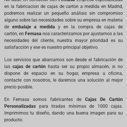
en la fabricacion de cajas de carton a medida en Madrid,
podremos realizar un pequeño análisis sin compromiso
alguno sobre las necesidades sobre su empresa en materia
de
embalaje a medida
y en la compra de cajas de
cartón, en
Femasa
nos caracterizamos por ajustarnos a las
necesidades del cliente, nuestra mayor prioridad es su
satisfacción y ese es nuestro principal objetivo.
Los servicios que abarcamos son desde el fabricación de
las
cajas de cartón
hasta ser su propio almacén, si no
dispone de espacio en su hogar, empresa u oficina,
contacte con nosotros, le daremos una solución al mejor
precio posible.
En Femasa somos fabricantes de
Cajas De Cartón
Personalizadas
para tiradas mínimas de 1000 cajas.
Imprimimos tu diseño, dando una buena imagen para su
producto.