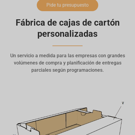
Pide tu presupuesto
Fábrica de cajas de cartón
personalizadas
Un servicio a medida para las empresas con grandes
volúmenes de compra y planificación de entregas
parciales según programaciones.