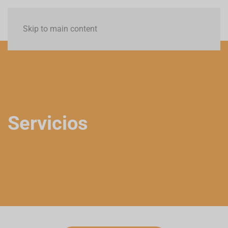
Menú
Skip to main content
Servicios