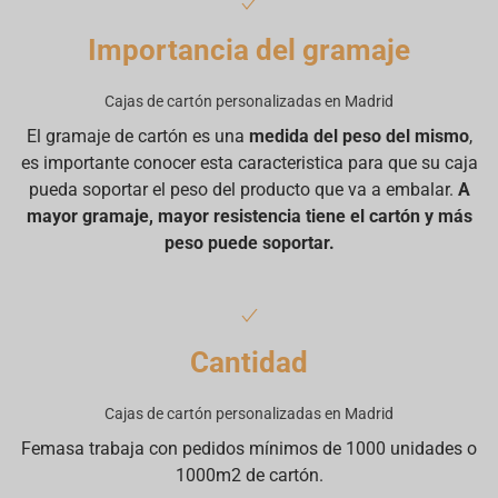
Importancia del gramaje
Cajas de cartón personalizadas en Madrid
El gramaje de cartón es una
medida del peso del mismo
,
es importante conocer esta caracteristica para que su caja
pueda soportar el peso del producto que va a embalar.
A
mayor gramaje, mayor resistencia tiene el cartón y más
peso puede soportar.
Cantidad
Cajas de cartón personalizadas en Madrid
Femasa trabaja con pedidos mínimos de 1000 unidades o
1000m2 de cartón.