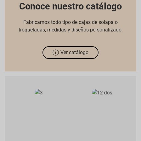
Conoce nuestro catálogo
Fabricamos todo tipo de cajas de solapa o
troqueladas, medidas y diseños personalizado.
Ver catálogo