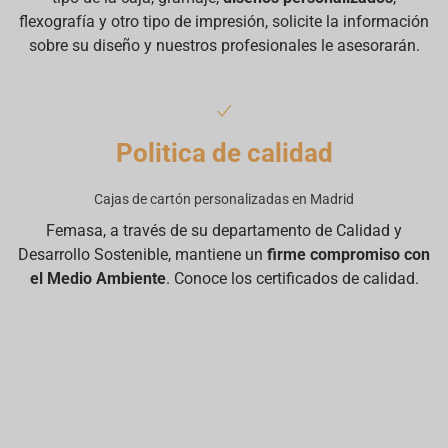
flexografía y otro tipo de impresión, solicite la información
sobre su diseño y nuestros profesionales le asesorarán.
Politica de calidad
Cajas de cartón personalizadas en Madrid
Femasa, a través de su departamento de Calidad y
Desarrollo Sostenible, mantiene un
firme compromiso con
el Medio Ambiente
. Conoce los certificados de calidad.