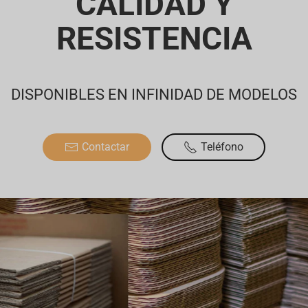
CALIDAD Y
RESISTENCIA
DISPONIBLES EN INFINIDAD DE MODELOS
Contactar
Teléfono