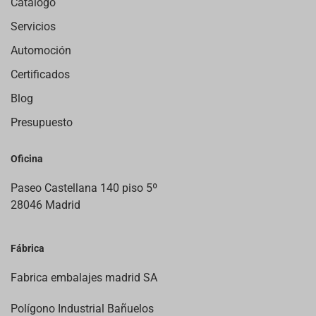
Catálogo
Servicios
Automoción
Certificados
Blog
Presupuesto
Oficina
Paseo Castellana 140 piso 5º
28046 Madrid
Fábrica
Fabrica embalajes madrid SA
Polígono Industrial Bañuelos