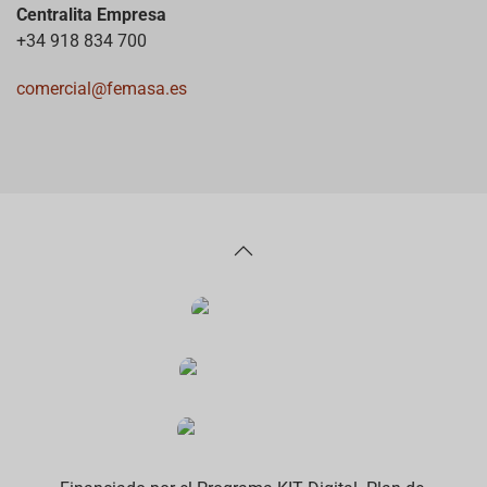
Centralita Empresa
+34 918 834 700
comercial@femasa.es