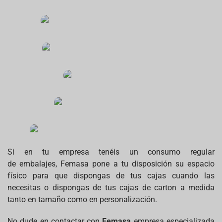
Si en tu empresa tenéis un consumo regular
de embalajes, Femasa pone a tu disposición su espacio
físico para que dispongas de tus cajas cuando las
necesitas o dispongas de tus cajas de carton a medida
tanto en tamaño como en personalización.
No dude en contactar con
Femasa
empresa especializada