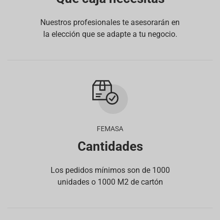
Nuestros profesionales te asesorarán en
la elección que se adapte a tu negocio.
FEMASA
Cantidades
Los pedidos mínimos son de 1000
unidades o 1000 M2 de cartón