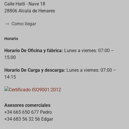
Calle Haití - Nave 18
28806 Alcalá de Henares
Como llegar
Horario
Horario De Oficina y fábrica:
Lunes a viernes: 07:00 –
15:00
Horario De Carga y descarga:
Lunes a viernes: 07:00 –
14:15
Asesores comerciales
+34 665 650 677 Pedro
+34 683 56 32 56 Edgar