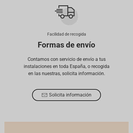
Facilidad de recogida
Formas de envío
Contamos con servicio de envío a tus
instalaciones en toda España, o recogida
en las nuestras, solicita información.
Solicita información