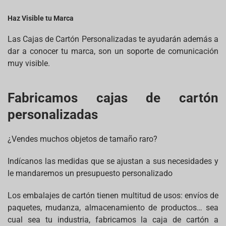
Haz Visible tu Marca
Las Cajas de Cartón Personalizadas te ayudarán además a
dar a conocer tu marca, son un soporte de comunicación
muy visible.
Fabricamos cajas de cartón
personalizadas
¿Vendes muchos objetos de tamaño raro?
Indícanos las medidas que se ajustan a sus necesidades y
le mandaremos un presupuesto personalizado
Los embalajes de cartón tienen multitud de usos: envíos de
paquetes, mudanza, almacenamiento de productos… sea
cual sea tu industria, fabricamos la caja de cartón a