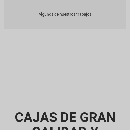
Algunos de nuestros trabajos
CAJAS DE GRAN