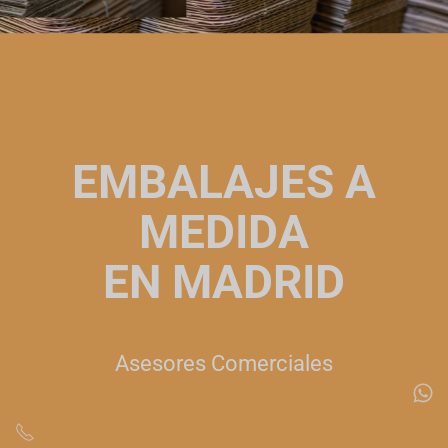
EMBALAJES A
MEDIDA
EN MADRID
Asesores Comerciales