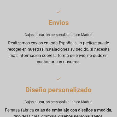
Envíos
Cajas de cartón personalizadas en Madrid
Realizamos envíos en toda España, si lo prefiere puede
recoger en nuestras instalaciones su pedido, si necesita
más información sobre la forma de envío, no dude en
contactar con nosotros.
Diseño personalizado
Cajas de cartón personalizadas en Madrid
Femasa fabrica
cajas de embalaje con diseños a medida
,
tipo de la caja, gramaje,
diseños personalizados
,