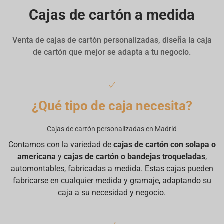
Cajas de cartón a medida
Venta de cajas de cartón personalizadas, diseña la caja
de cartón que mejor se adapta a tu negocio.
¿Qué tipo de caja necesita?
Cajas de cartón personalizadas en Madrid
Contamos con la variedad de
cajas de cartón con solapa o
americana
y
cajas de cartón o bandejas troqueladas
,
automontables, fabricadas a medida. Estas cajas pueden
fabricarse en cualquier medida y gramaje, adaptando su
caja a su necesidad y negocio.